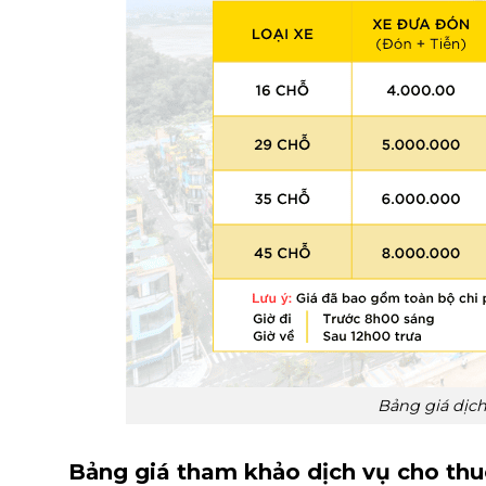
Bảng giá dịch
Bảng giá tham khảo dịch vụ cho thuê