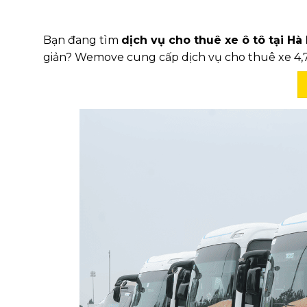
Bạn đang tìm
dịch vụ cho thuê xe ô tô tại Hà 
giản? Wemove cung cấp dịch vụ cho thuê xe 4,7,1