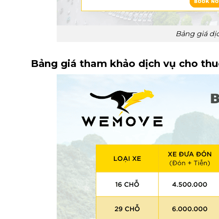
Bảng giá dị
Bảng giá tham khảo dịch vụ cho thuê