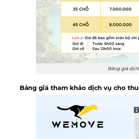
Bảng giá dịch
Bảng giá tham khảo dịch vụ cho thuê 